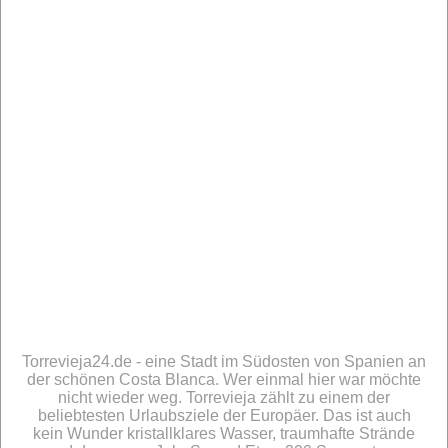
Torrevieja24.de - eine Stadt im Südosten von Spanien an
der schönen Costa Blanca. Wer einmal hier war möchte
nicht wieder weg. Torrevieja zählt zu einem der
beliebtesten Urlaubsziele der Europäer. Das ist auch
kein Wunder kristallklares Wasser, traumhafte Strände