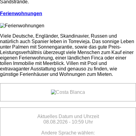
Sandstrände.
Ferienwohnungen
Viele Deutsche, Engländer, Skandinavier, Russen und
natürlich auch Spanier leben in Torrevieja. Das sonnige Leben
unter Palmen mit Sonnengarantie, sowie das gute Preis-
Leistungsverhältnis überzeugt viele Menschen zum Kauf einer
eigenen Ferienwohnung, einer ländlichen Finca oder einer
tollen Immobilie mit Meerblick. Villen mit Pool und
extravaganter Ausstattung sind genauso zu finden, wie
günstige Ferienhäuser und Wohnungen zum Mieten.
Aktuelles Datum und Uhrzeit
08.08.2026 - 10:59 Uhr
Andere Sprache wählen: