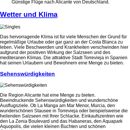
Günstige Flüge nach Alicante von Deutschland.
Wetter und Klima
Das hervorragende Klima ist für viele Menschen der Grund für
regelmäßige Urlaube oder gar ganz an der Costa Blanca zu
leben. Viele Beschwerden und Krankheiten verschwinden hier
aufgrund der positiven Wirkung der Salzseen und des
mediteranen Klimas. Die attraktive Stadt Torrevieja in Spanien
hat seinen Urlaubern und Bewohnern eine Menge zu bieten.
Sehenswürdigkeiten
Die Region Alicante hat eine Menge zu bieten.
Beeindruckende Sehenswürdigkeiten und wunderschöne
Ausflugsziele. Ob La Manga am Mar Menor, Murcia, den
wunderschönen Stausee in Torrevieja oder beispielsweise die
heilenden Salzseen mit Ihrer Schlacke. Einkaufszentren wie
den La Zenia Boulevard und das Habaneras, den Aquapark
Aquopolis, die vielen kleinen Buchten und schönen