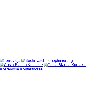
Kostenlose Kontaktbörse