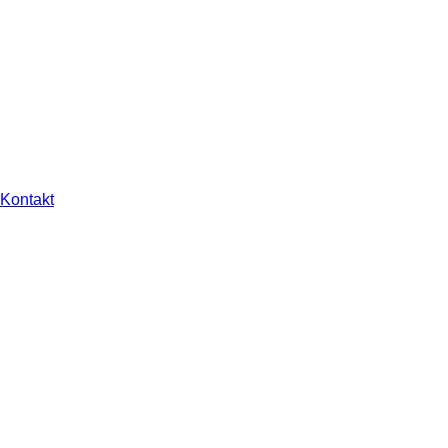
Kontakt