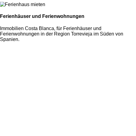
Ferienhäuser und Ferienwohnungen
Immobilien Costa Blanca, für Ferienhäuser und
Ferienwohnungen in der Region Torrevieja im Süden von
Spanien.