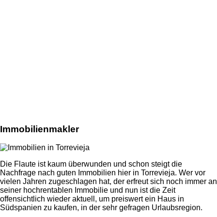
Immobilienmakler
Die Flaute ist kaum überwunden und schon steigt die
Nachfrage nach guten Immobilien hier in Torrevieja. Wer vor
vielen Jahren zugeschlagen hat, der erfreut sich noch immer an
seiner hochrentablen Immobilie und nun ist die Zeit
offensichtlich wieder aktuell, um preiswert ein Haus in
Südspanien zu kaufen, in der sehr gefragen Urlaubsregion.