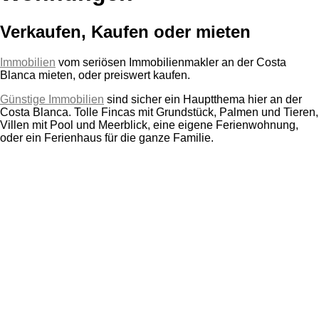
Verkaufen, Kaufen oder mieten
Immobilien
vom seriösen Immobilienmakler an der Costa
Blanca mieten, oder preiswert kaufen.
Günstige Immobilien
sind sicher ein Hauptthema hier an der
Costa Blanca. Tolle Fincas mit Grundstück, Palmen und Tieren,
Villen mit Pool und Meerblick, eine eigene Ferienwohnung,
oder ein Ferienhaus für die ganze Familie.